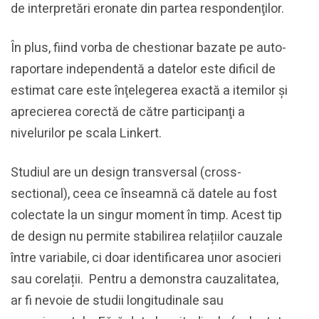
de interpretări eronate din partea respondenţilor.
În plus, fiind vorba de chestionar bazate pe auto-
raportare independentă a datelor este dificil de
estimat care este înţelegerea exactă a itemilor şi
aprecierea corectă de către participanţi a
nivelurilor pe scala Linkert.
Studiul are un design transversal (cross-
sectional), ceea ce înseamnă că datele au fost
colectate la un singur moment în timp. Acest tip
de design nu permite stabilirea relațiilor cauzale
între variabile, ci doar identificarea unor asocieri
sau corelații. Pentru a demonstra cauzalitatea,
ar fi nevoie de studii longitudinale sau