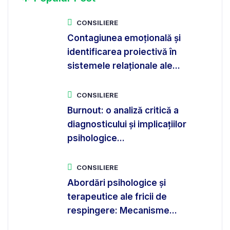
*
CONSILIERE
Contagiunea emoțională și
identificarea proiectivă în
sistemele relaționale ale...
CONSILIERE
Burnout: o analiză critică a
diagnosticului și implicațiilor
psihologice...
CONSILIERE
Abordări psihologice și
terapeutice ale fricii de
respingere: Mecanisme...