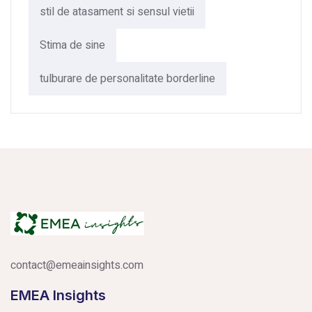
stil de atasament si sensul vietii
Stima de sine
tulburare de personalitate borderline
contact@emeainsights.com
EMEA Insights