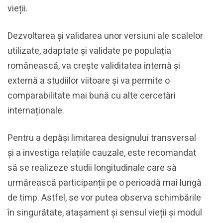
vieții.
Dezvoltarea și validarea unor versiuni ale scalelor
utilizate, adaptate și validate pe populația
românească, va crește validitatea internă și
externă a studiilor viitoare și va permite o
comparabilitate mai bună cu alte cercetări
internaționale.
Pentru a depăși limitarea designului transversal
și a investiga relațiile cauzale, este recomandat
să se realizeze studii longitudinale care să
urmărească participanții pe o perioadă mai lungă
de timp. Astfel, se vor putea observa schimbările
în singurătate, atașament și sensul vieții și modul