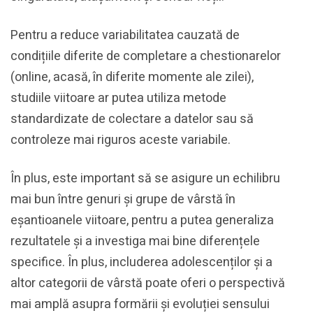
Pentru a reduce variabilitatea cauzată de
condițiile diferite de completare a chestionarelor
(online, acasă, în diferite momente ale zilei),
studiile viitoare ar putea utiliza metode
standardizate de colectare a datelor sau să
controleze mai riguros aceste variabile.
În plus, este important să se asigure un echilibru
mai bun între genuri și grupe de vârstă în
eșantioanele viitoare, pentru a putea generaliza
rezultatele și a investiga mai bine diferențele
specifice. În plus, includerea adolescenților și a
altor categorii de vârstă poate oferi o perspectivă
mai amplă asupra formării și evoluției sensului