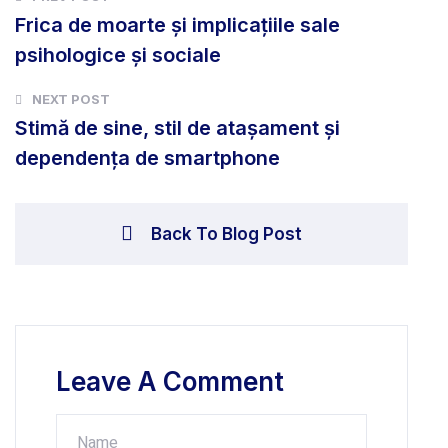
Frica de moarte și implicațiile sale
psihologice și sociale
NEXT POST
Stimă de sine, stil de ataşament şi
dependenţa de smartphone
Back To Blog Post
Leave A Comment