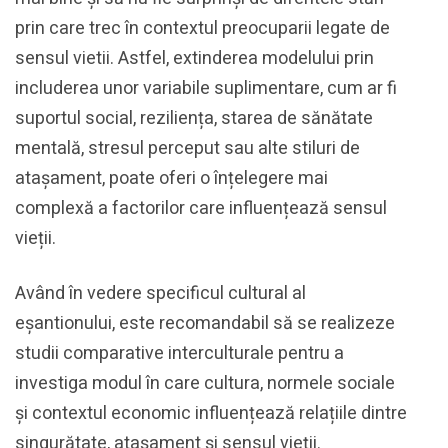
prin care trec în contextul preocuparii legate de
sensul vietii. Astfel, extinderea modelului prin
includerea unor variabile suplimentare, cum ar fi
suportul social, reziliența, starea de sănătate
mentală, stresul perceput sau alte stiluri de
atașament, poate oferi o înțelegere mai
complexă a factorilor care influențează sensul
vieții.
Având în vedere specificul cultural al
eșantionului, este recomandabil să se realizeze
studii comparative interculturale pentru a
investiga modul în care cultura, normele sociale
și contextul economic influențează relațiile dintre
singurătate, atașament și sensul vieții.