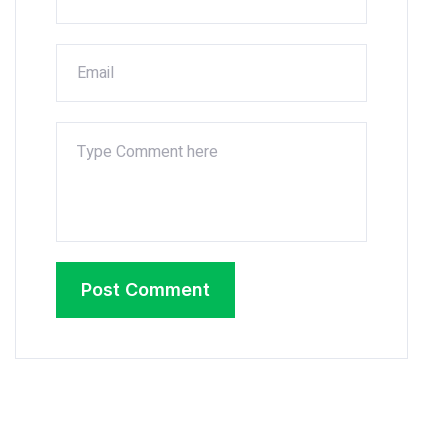
Post Comment