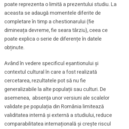
poate reprezenta o limită a prezentului studiu. La
aceasta se adaugă momentele diferite de
completare în timp a chestionarului (fie
dimineața devreme, fie seara târziu), ceea ce
poate explica o serie de diferențe în datele
obținute.
Având în vedere specificul eșantionului și
contextul cultural în care a fost realizată
cercetarea, rezultatele pot să nu fie
generalizabile la alte populații sau culturi. De
asemenea, absenţa unor versiuni ale scalelor
validate pe populația din România limitează
validitatea internă și externă a studiului, reduce
comparabilitatea internațională și crește riscul