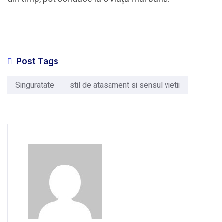
Post Tags
Singuratate
stil de atasament si sensul vietii