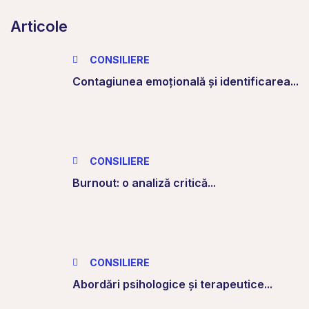
Articole
CONSILIERE
Contagiunea emoțională și identificarea...
CONSILIERE
Burnout: o analiză critică...
CONSILIERE
Abordări psihologice și terapeutice...