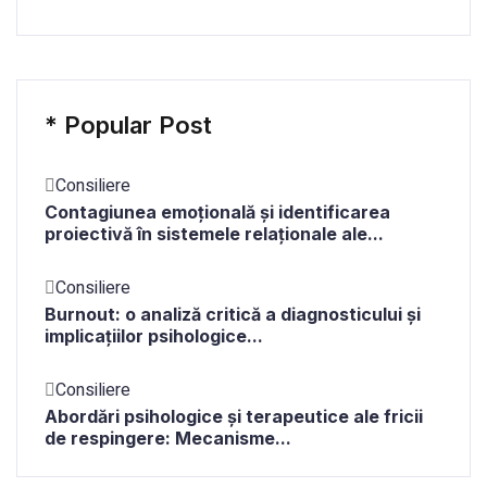
*
Popular Post
Consiliere
Contagiunea emoțională și identificarea
proiectivă în sistemele relaționale ale...
Consiliere
Burnout: o analiză critică a diagnosticului și
implicațiilor psihologice...
Consiliere
Abordări psihologice și terapeutice ale fricii
de respingere: Mecanisme...