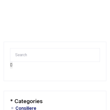
*
Categories
Consiliere