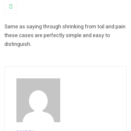
Same as saying through shrinking from toil and pain
these cases are perfectly simple and easy to
distinguish.