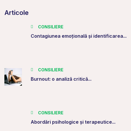
Articole
CONSILIERE
Contagiunea emoțională și identificarea...
CONSILIERE
Burnout: o analiză critică...
CONSILIERE
Abordări psihologice și terapeutice...