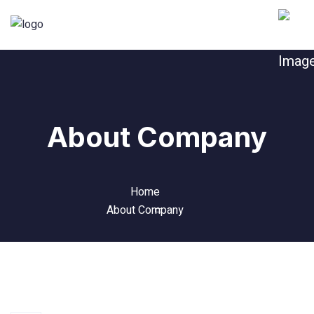
About Company
Home
About Company