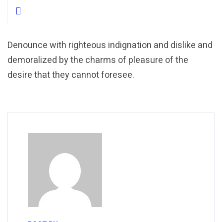
Denounce with righteous indignation and dislike and
demoralized by the charms of pleasure of the
desire that they cannot foresee.