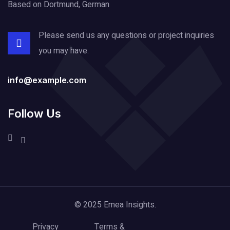
Based on Dortmund, German
Please send us any questions or project
inquiries
you may have.
info@example.com
Follow Us
© 2025 Emea Insights.
Privacy
Terms &